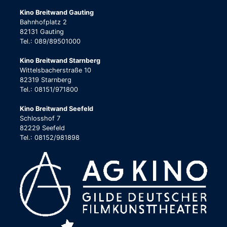
Kino Breitwand Gauting
Bahnhofplatz 2
82131 Gauting
Tel.: 089/89501000
Kino Breitwand Starnberg
Wittelsbacherstraße 10
82319 Starnberg
Tel.: 08151/971800
Kino Breitwand Seefeld
Schlosshof 7
82229 Seefeld
Tel.: 08152/981898