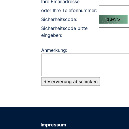
Ihre Emailadresse:
oder Ihre Telefonnummer:
Sicherheitscode:
Sicherheitscode bitte
eingeben:
Anmerkung:
Impressum