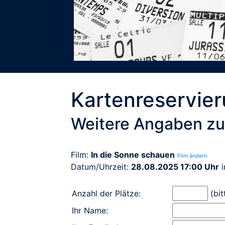
Kartenreservie
Weitere Angaben zu
Film:
In die Sonne schauen
Film ändern
Datum/Uhrzeit:
28.08.2025 17:00 Uhr
i
Anzahl der Plätze:
(bit
Ihr Name: