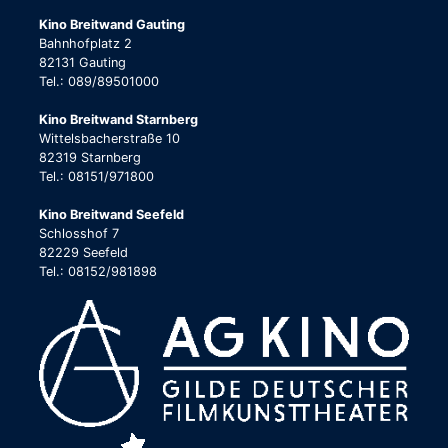
Kino Breitwand Gauting
Bahnhofplatz 2
82131 Gauting
Tel.: 089/89501000
Kino Breitwand Starnberg
Wittelsbacherstraße 10
82319 Starnberg
Tel.: 08151/971800
Kino Breitwand Seefeld
Schlosshof 7
82229 Seefeld
Tel.: 08152/981898