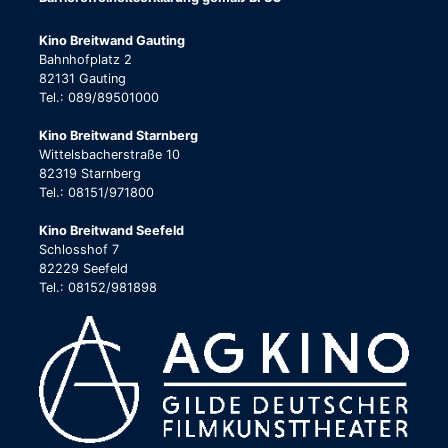
Kino Breitwand Gauting
Bahnhofplatz 2
82131 Gauting
Tel.: 089/89501000
Kino Breitwand Starnberg
Wittelsbacherstraße 10
82319 Starnberg
Tel.: 08151/971800
Kino Breitwand Seefeld
Schlosshof 7
82229 Seefeld
Tel.: 08152/981898