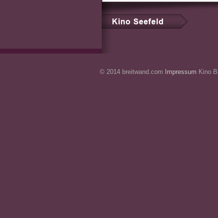
© 2014 breitwand.com
Impressum
Kino Br