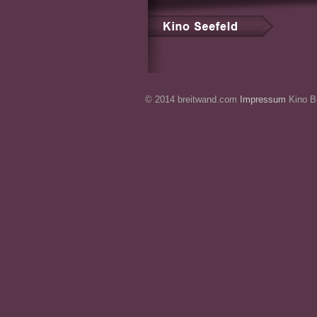
© 2014 breitwand.com
Impressum
Kino Br