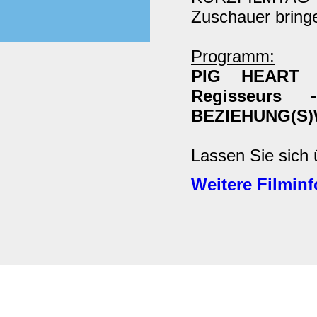
Zuschauer bring
Programm:
PIG HEART 
Regisseurs 
BEZIEHUNG(S
Lassen Sie sich 
Weitere Filminf