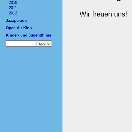
2010
2011
Wir freuen uns!
2012
Jazzperado
Open Air Kino
Kinder- und Jugendfilme