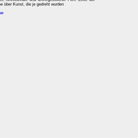
 über Kunst, die je gedreht wurden
so