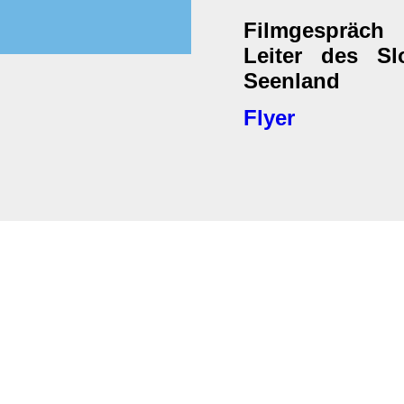
Filmgespräch 
Leiter des S
Seenland
Flyer