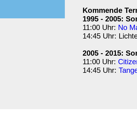
Kommende Ter
1995 - 2005: So
11:00 Uhr:
No M
14:45 Uhr: Licht
2005 - 2015: So
11:00 Uhr:
Citize
14:45 Uhr:
Tange