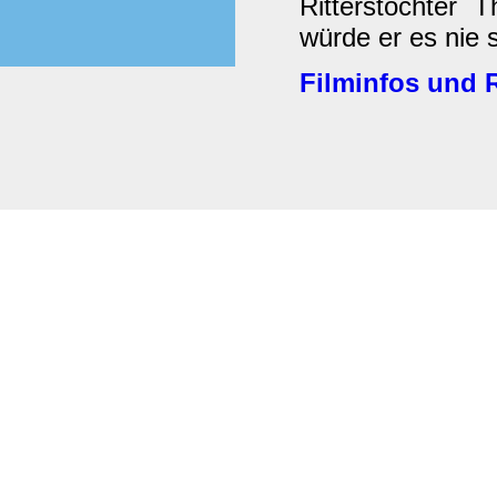
Ritterstochter 
würde er es nie 
Filminfos und R