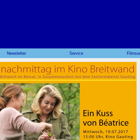
Newsletter
Service
Filmsu