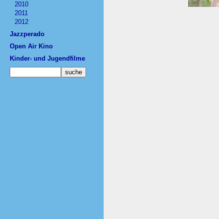
2010
2011
2012
Jazzperado
Open Air Kino
Kinder- und Jugendfilme