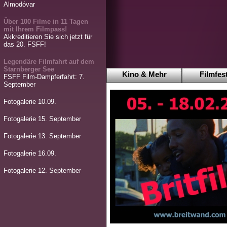
Almodóvar
Über 100 Filme in 11 Tagen
mit Ihrem Filmpass!
Akkreditieren Sie sich jetzt für
das 20. FSFF!
Legendäre Filmfahrt auf dem
Starnberger See
Kino & Mehr
Filmfest
FSFF Film-Dampferfahrt: 7.
September
Fotogalerie 10.09.
Fotogalerie 15. September
Fotogalerie 13. September
Fotogalerie 16.09.
Fotogalerie 12. September