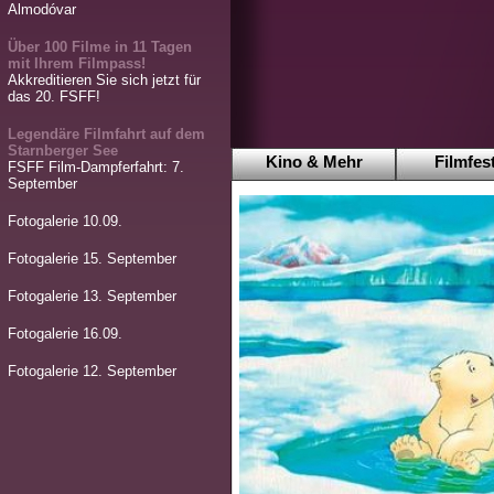
Almodóvar
Über 100 Filme in 11 Tagen
mit Ihrem Filmpass!
Akkreditieren Sie sich jetzt für
das 20. FSFF!
Legendäre Filmfahrt auf dem
Starnberger See
Kino & Mehr
Filmfest
FSFF Film-Dampferfahrt: 7.
September
Fotogalerie 10.09.
Fotogalerie 15. September
Fotogalerie 13. September
Fotogalerie 16.09.
Fotogalerie 12. September