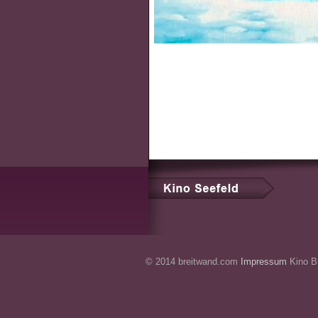
© 2014 breitwand.com
Impressum
Kino Br