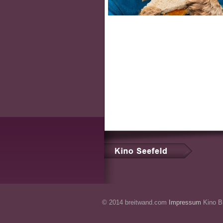
© 2014 breitwand.com
Impressum
Kino Br