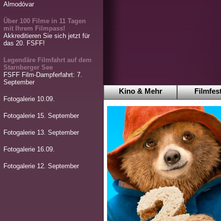
Almodóvar
Über 100 Filme in 11 Tagen
mit Ihrem Filmpass!
Akkreditieren Sie sich jetzt für
das 20. FSFF!
Legendäre Filmfahrt auf dem
Starnberger See
FSFF Film-Dampferfahrt: 7.
September
Kino & Mehr
Filmfest
Fotogalerie 10.09.
Fotogalerie 15. September
Fotogalerie 13. September
Fotogalerie 16.09.
Fotogalerie 12. September