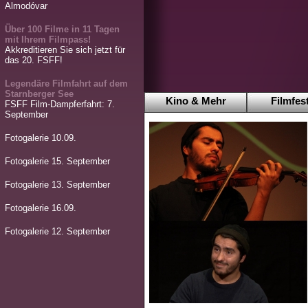
Almodóvar
Über 100 Filme in 11 Tagen
mit Ihrem Filmpass!
Akkreditieren Sie sich jetzt für
das 20. FSFF!
Legendäre Filmfahrt auf dem
Starnberger See
Kino & Mehr
Filmfest
FSFF Film-Dampferfahrt: 7.
September
Fotogalerie 10.09.
Fotogalerie 15. September
Fotogalerie 13. September
Fotogalerie 16.09.
Fotogalerie 12. September