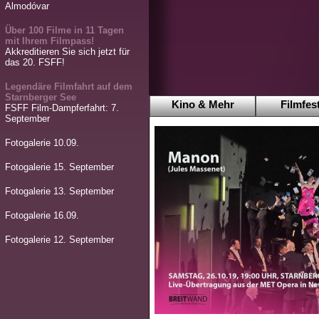
Almodóvar
Über 100 Filme in 11 Tagen
mit Ihrem Filmpass!
Akkreditieren Sie sich jetzt für
das 20. FSFF!
Legendäre Filmfahrt auf dem
Starnberger See
Kino & Mehr
Filmfest
FSFF Film-Dampferfahrt: 7.
September
Fotogalerie 10.09.
Fotogalerie 15. September
Fotogalerie 13. September
Fotogalerie 16.09.
Fotogalerie 12. September