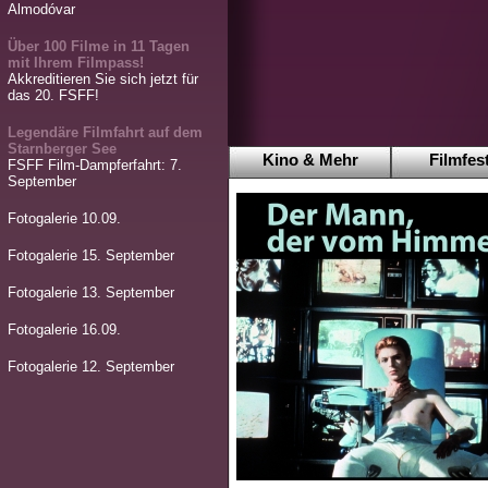
Almodóvar
Über 100 Filme in 11 Tagen
mit Ihrem Filmpass!
Akkreditieren Sie sich jetzt für
das 20. FSFF!
Legendäre Filmfahrt auf dem
Starnberger See
Kino & Mehr
Filmfest
FSFF Film-Dampferfahrt: 7.
September
Fotogalerie 10.09.
Fotogalerie 15. September
Fotogalerie 13. September
Fotogalerie 16.09.
Fotogalerie 12. September