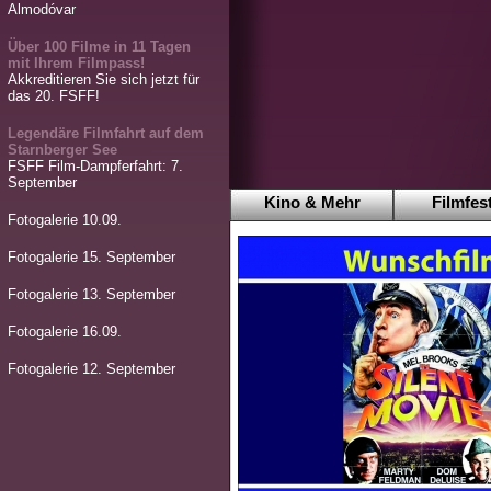
Almodóvar
Über 100 Filme in 11 Tagen
mit Ihrem Filmpass!
Akkreditieren Sie sich jetzt für
das 20. FSFF!
Legendäre Filmfahrt auf dem
Starnberger See
FSFF Film-Dampferfahrt: 7.
September
Kino & Mehr
Filmfest
Fotogalerie 10.09.
Fotogalerie 15. September
Fotogalerie 13. September
Fotogalerie 16.09.
Fotogalerie 12. September