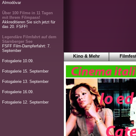
Almodóvar
Über 100 Filme in 11 Tagen
mit Ihrem Filmpass!
Akkreditieren Sie sich jetzt für
das 20. FSFF!
Legendäre Filmfahrt auf dem
Starnberger See
FSFF Film-Dampferfahrt: 7.
September
Kino & Mehr
Filmfest
Fotogalerie 10.09.
Fotogalerie 15. September
Fotogalerie 13. September
Fotogalerie 16.09.
Fotogalerie 12. September