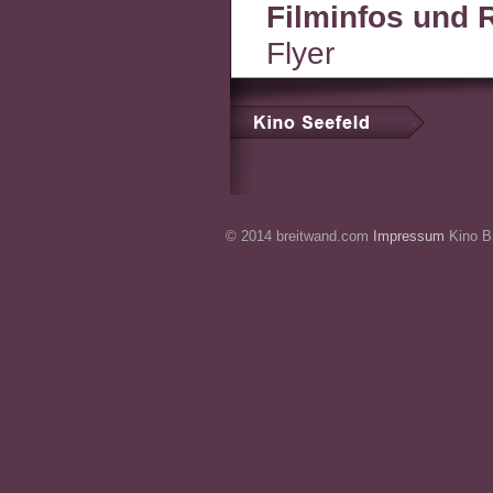
Filminfos und 
Flyer
© 2014 breitwand.com
Impressum
Kino Br