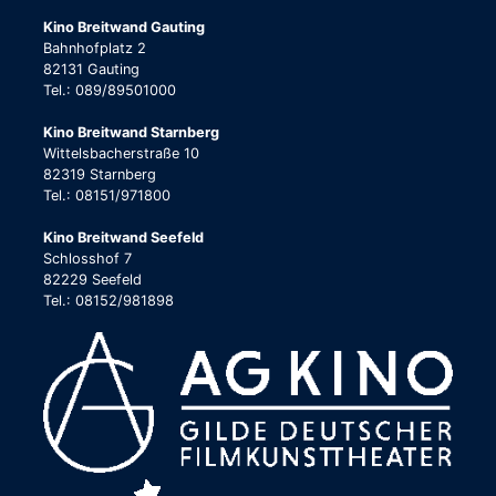
Kino Breitwand Gauting
Bahnhofplatz 2
82131 Gauting
Tel.: 089/89501000
Kino Breitwand Starnberg
Wittelsbacherstraße 10
82319 Starnberg
Tel.: 08151/971800
Kino Breitwand Seefeld
Schlosshof 7
82229 Seefeld
Tel.: 08152/981898