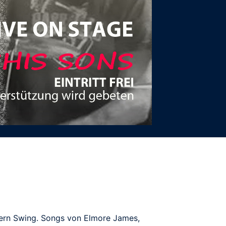
stern Swing. Songs von Elmore James,