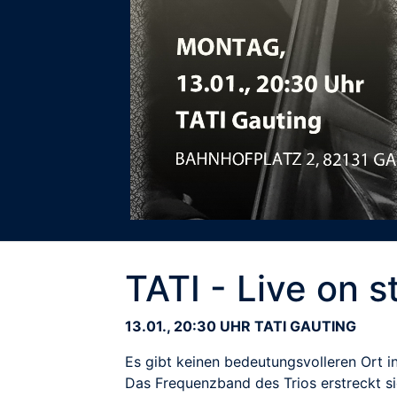
TATI - Live on 
13.01., 20:30 UHR TATI GAUTING
Es gibt keinen bedeutungsvolleren Ort i
Das Frequenzband des Trios erstreckt s