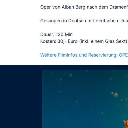
Oper von Alban Berg nach dem Dramenf
Gesungen in Deutsch mit deutschen Unter
Dauer: 120 Min
Kosten: 30,- Euro (inkl. einem Glas Sekt)
Weitere Filminfos und Reservierung: OP