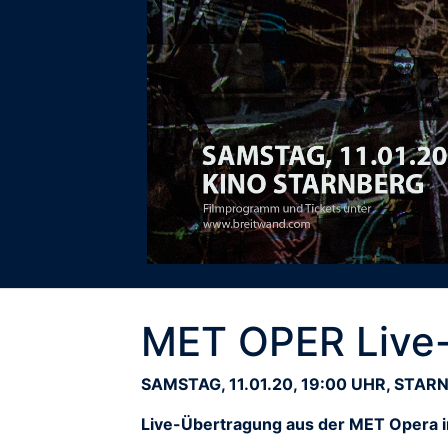
MET OPER Live
SAMSTAG, 11.01.20, 19:00 UHR, STAR
Live-Übertragung aus der MET Opera 