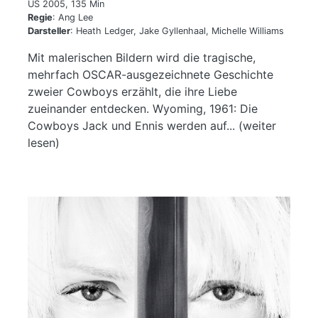
US 2005, 135 Min
Regie
: Ang Lee
Darsteller
: Heath Ledger, Jake Gyllenhaal, Michelle Williams
Mit malerischen Bildern wird die tragische,
mehrfach OSCAR-ausgezeichnete Geschichte
zweier Cowboys erzählt, die ihre Liebe
zueinander entdecken. Wyoming, 1961: Die
Cowboys Jack und Ennis werden auf... (weiter
lesen)