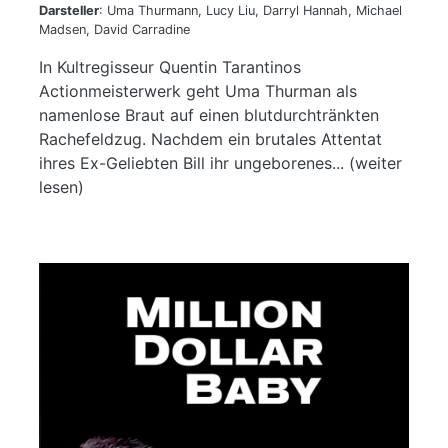
Darsteller
: Uma Thurmann, Lucy Liu, Darryl Hannah, Michael
Madsen, David Carradine
In Kultregisseur Quentin Tarantinos
Actionmeisterwerk geht Uma Thurman als
namenlose Braut auf einen blutdurchtränkten
Rachefeldzug. Nachdem ein brutales Attentat
ihres Ex-Geliebten Bill ihr ungeborenes... (weiter
lesen)