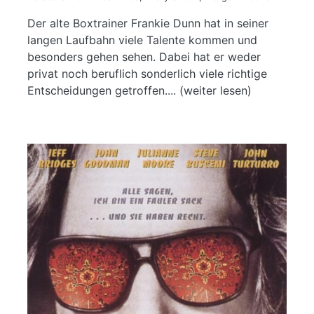
Der alte Boxtrainer Frankie Dunn hat in seiner
langen Laufbahn viele Talente kommen und
besonders gehen sehen. Dabei hat er weder
privat noch beruflich sonderlich viele richtige
Entscheidungen getroffen.... (weiter lesen)