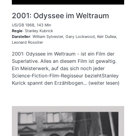
2001: Odyssee im Weltraum
US/GB 1968, 143 Min
Regie
: Stanley Kubrick
Darsteller
: William Sylvester, Gary Lockwood, Keir Dullea,
Leonard Rossiter
2001: Odyssee im Weltraum - ist ein Film der
Superlative. Alles an diesem Film ist gewaltig.
Ein Meisterwerk, auf das sich noch jeder
Science-Fiction-Film-Regisseur beziehtStanley
Kurick spannt den Erzählbogen... (weiter lesen)