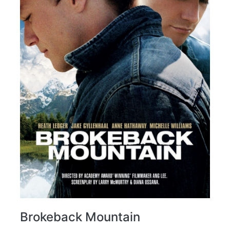
Brokeback Mountain