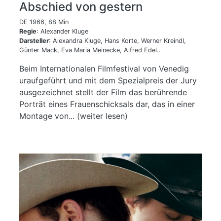
Abschied von gestern
DE 1966, 88 Min
Regie
: Alexander Kluge
Darsteller
: Alexandra Kluge, Hans Korte, Werner Kreindl,
Günter Mack, Eva Maria Meinecke, Alfred Edel..
Beim Internationalen Filmfestival von Venedig
uraufgeführt und mit dem Spezialpreis der Jury
ausgezeichnet stellt der Film das berührende
Porträt eines Frauenschicksals dar, das in einer
Montage von... (weiter lesen)