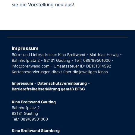
sie die Vorstellung neu aus!
Impressum
Büro- und Lieferadresse: Kino Breitwand - Matthias Helwig -
Bahnhofplatz 2 - 82131 Gauting - Tel.: 089/89501000 -
info@breitwand.com - Umsatzsteuer ID: DE131314592
Kartenreservierungen direkt über die jeweiligen Kinos
Impressum
-
Datenschutzvereinbarung
-
Barrierefreiheitserklärung gemäß BFSG
Kino Breitwand Gauting
Bahnhofplatz 2
82131 Gauting
Tel.: 089/89501000
Kino Breitwand Starnberg