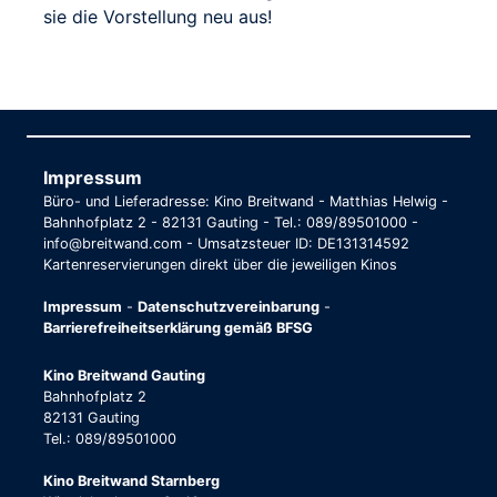
sie die Vorstellung neu aus!
Impressum
Büro- und Lieferadresse: Kino Breitwand - Matthias Helwig -
Bahnhofplatz 2 - 82131 Gauting - Tel.: 089/89501000 -
info@breitwand.com - Umsatzsteuer ID: DE131314592
Kartenreservierungen direkt über die jeweiligen Kinos
Impressum
-
Datenschutzvereinbarung
-
Barrierefreiheitserklärung gemäß BFSG
Kino Breitwand Gauting
Bahnhofplatz 2
82131 Gauting
Tel.: 089/89501000
Kino Breitwand Starnberg