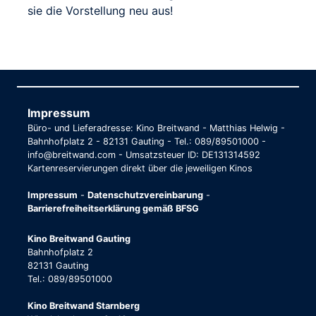
sie die Vorstellung neu aus!
Impressum
Büro- und Lieferadresse: Kino Breitwand - Matthias Helwig -
Bahnhofplatz 2 - 82131 Gauting - Tel.: 089/89501000 -
info@breitwand.com - Umsatzsteuer ID: DE131314592
Kartenreservierungen direkt über die jeweiligen Kinos
Impressum
-
Datenschutzvereinbarung
-
Barrierefreiheitserklärung gemäß BFSG
Kino Breitwand Gauting
Bahnhofplatz 2
82131 Gauting
Tel.: 089/89501000
Kino Breitwand Starnberg