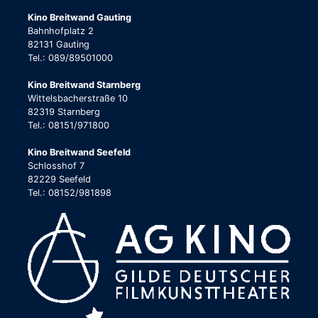
Kino Breitwand Gauting
Bahnhofplatz 2
82131 Gauting
Tel.: 089/89501000
Kino Breitwand Starnberg
Wittelsbacherstraße 10
82319 Starnberg
Tel.: 08151/971800
Kino Breitwand Seefeld
Schlosshof 7
82229 Seefeld
Tel.: 08152/981898