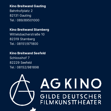
Kino Breitwand Gauting
Bahnhofplatz 2
82131 Gauting
Tel.: 089/89501000
Kino Breitwand Starnberg
Wittelsbacherstraße 10
82319 Starnberg
Tel.: 08151/971800
Kino Breitwand Seefeld
Schlosshof 7
82229 Seefeld
Tel.: 08152/981898