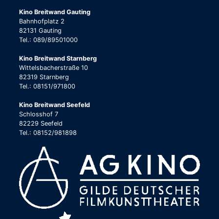
Kino Breitwand Gauting
Bahnhofplatz 2
82131 Gauting
Tel.: 089/89501000
Kino Breitwand Starnberg
Wittelsbacherstraße 10
82319 Starnberg
Tel.: 08151/971800
Kino Breitwand Seefeld
Schlosshof 7
82229 Seefeld
Tel.: 08152/981898