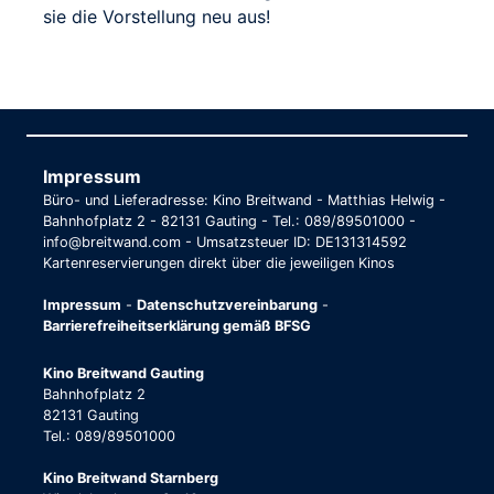
sie die Vorstellung neu aus!
Impressum
Büro- und Lieferadresse: Kino Breitwand - Matthias Helwig -
Bahnhofplatz 2 - 82131 Gauting - Tel.: 089/89501000 -
info@breitwand.com - Umsatzsteuer ID: DE131314592
Kartenreservierungen direkt über die jeweiligen Kinos
Impressum
-
Datenschutzvereinbarung
-
Barrierefreiheitserklärung gemäß BFSG
Kino Breitwand Gauting
Bahnhofplatz 2
82131 Gauting
Tel.: 089/89501000
Kino Breitwand Starnberg