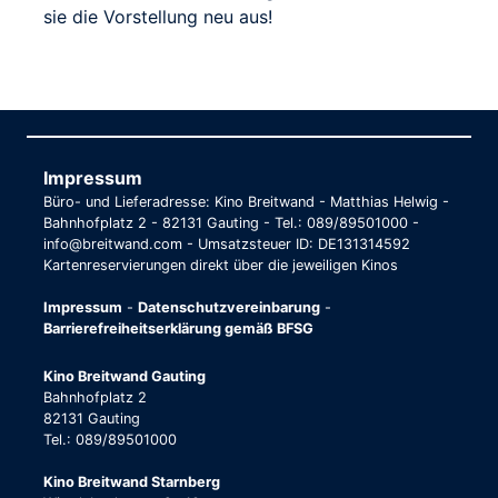
sie die Vorstellung neu aus!
Impressum
Büro- und Lieferadresse: Kino Breitwand - Matthias Helwig -
Bahnhofplatz 2 - 82131 Gauting - Tel.: 089/89501000 -
info@breitwand.com - Umsatzsteuer ID: DE131314592
Kartenreservierungen direkt über die jeweiligen Kinos
Impressum
-
Datenschutzvereinbarung
-
Barrierefreiheitserklärung gemäß BFSG
Kino Breitwand Gauting
Bahnhofplatz 2
82131 Gauting
Tel.: 089/89501000
Kino Breitwand Starnberg