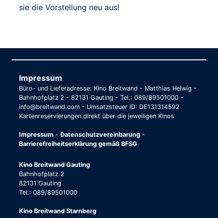
sie die Vorstellung neu aus!
Impressum
Büro- und Lieferadresse: Kino Breitwand - Matthias Helwig -
Bahnhofplatz 2 - 82131 Gauting - Tel.: 089/89501000 -
info@breitwand.com - Umsatzsteuer ID: DE131314592
Kartenreservierungen direkt über die jeweiligen Kinos
Impressum
-
Datenschutzvereinbarung
-
Barrierefreiheitserklärung gemäß BFSG
Kino Breitwand Gauting
Bahnhofplatz 2
82131 Gauting
Tel.: 089/89501000
Kino Breitwand Starnberg