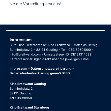
sie die Vorstellung neu aus!
Impressum
Büro- und Lieferadresse: Kino Breitwand - Matthias Helwig -
Bahnhofplatz 2 - 82131 Gauting - Tel.: 089/89501000 -
info@breitwand.com - Umsatzsteuer ID: DE131314592
Kartenreservierungen direkt über die jeweiligen Kinos
Impressum
-
Datenschutzvereinbarung
-
Barrierefreiheitserklärung gemäß BFSG
Kino Breitwand Gauting
Bahnhofplatz 2
82131 Gauting
Tel.: 089/89501000
Kino Breitwand Starnberg