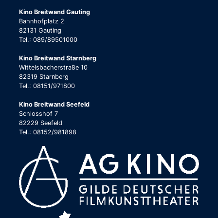
Kino Breitwand Gauting
Bahnhofplatz 2
82131 Gauting
Tel.: 089/89501000
Kino Breitwand Starnberg
Wittelsbacherstraße 10
82319 Starnberg
Tel.: 08151/971800
Kino Breitwand Seefeld
Schlosshof 7
82229 Seefeld
Tel.: 08152/981898