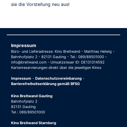
sie die Vorstellung neu aus!
Impressum
Büro- und Lieferadresse: Kino Breitwand - Matthias Helwig -
Bahnhofplatz 2 - 82131 Gauting - Tel.: 089/89501000 -
info@breitwand.com - Umsatzsteuer ID: DE131314592
Kartenreservierungen direkt über die jeweiligen Kinos
Impressum
-
Datenschutzvereinbarung
-
Barrierefreiheitserklärung gemäß BFSG
Kino Breitwand Gauting
Bahnhofplatz 2
82131 Gauting
Tel.: 089/89501000
Kino Breitwand Starnberg