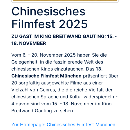
Chinesisches
Filmfest 2025
ZU GAST IM KINO BREITWAND GAUTING: 15. -
18. NOVEMBER
Vom 6. - 20. November 2025 haben Sie die
Gelegenheit, in die faszinierende Welt des
chinesischen Kinos einzutauchen. Das
13.
Chinesische Filmfest München
präsentiert über
20 sorgfältig ausgewählte Filme aus einer
Vielzahl von Genres, die die reiche Vielfalt der
chinesischen Sprache und Kultur widerspiegeln -
4 davon sind vom 15. - 18. November im Kino
Breitwand Gauting zu sehen.
Zur Homepage: Chinesisches Filmfest München