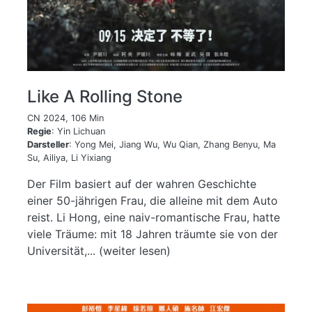
Like A Rolling Stone
CN 2024, 106 Min
Regie
: Yin Lichuan
Darsteller
: Yong Mei, Jiang Wu, Wu Qian, Zhang Benyu, Ma
Su, Ailiya, Li Yixiang
Der Film basiert auf der wahren Geschichte
einer 50-jährigen Frau, die alleine mit dem Auto
reist. Li Hong, eine naiv-romantische Frau, hatte
viele Träume: mit 18 Jahren träumte sie von der
Universität,... (weiter lesen)