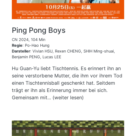
Ping Pong Boys
CN 2024, 104 Min
Regie
: Po-Hao Hung
Darsteller
: Vivian HSU, Rexen CHENG, SHIH Ming-shuai,
Benjamin PENG, Lucas LEE
Hu Guan-Yu liebt Tischtennis. Es erinnert ihn an
seine verstorbene Mutter, die ihm vor ihrem Tod
einen Tischtennisball geschenkt hat. Seitdem
trägt er ihn als Erinnerung immer bei sich.
Gemeinsam mit... (weiter lesen)