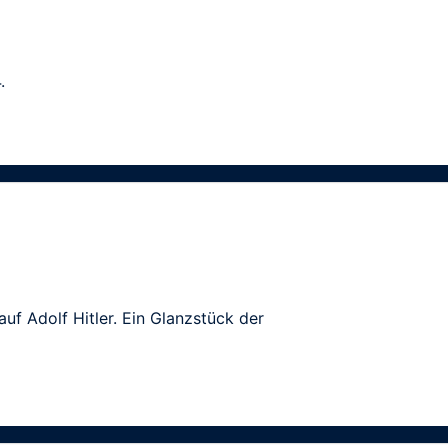
.
auf Adolf Hitler. Ein Glanzstück der