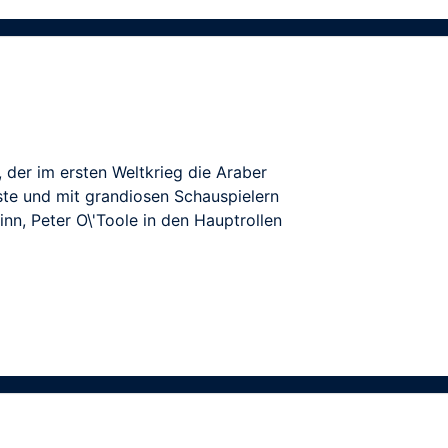
, der im ersten Weltkrieg die Araber
ste und mit grandiosen Schauspielern
nn, Peter O\'Toole in den Hauptrollen