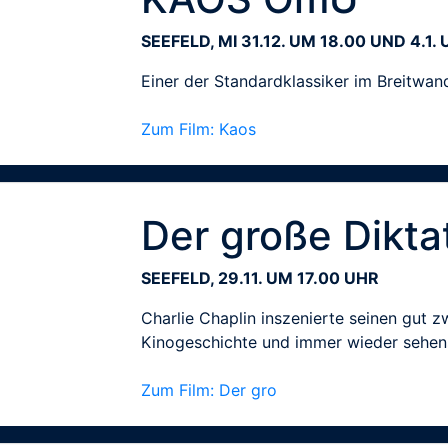
SEEFELD, MI 31.12. UM 18.00 UND 4.1.
Einer der Standardklassiker im Breitwan
Zum Film: Kaos
Der große Dikta
SEEFELD, 29.11. UM 17.00 UHR
Charlie Chaplin inszenierte seinen gut zw
Kinogeschichte und immer wieder sehen
Zum Film: Der gro