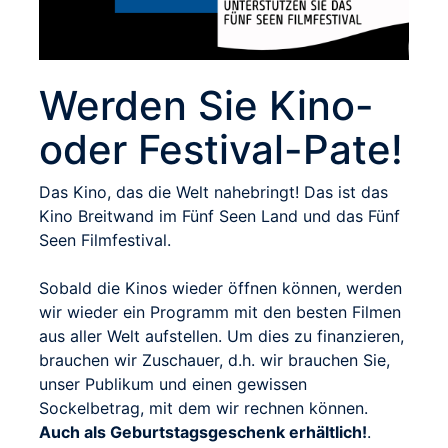
Werden Sie Kino-
oder Festival-Pate!
Das Kino, das die Welt nahebringt! Das ist das
Kino Breitwand im Fünf Seen Land und das Fünf
Seen Filmfestival.
Sobald die Kinos wieder öffnen können, werden
wir wieder ein Programm mit den besten Filmen
aus aller Welt aufstellen. Um dies zu finanzieren,
brauchen wir Zuschauer, d.h. wir brauchen Sie,
unser Publikum und einen gewissen
Sockelbetrag, mit dem wir rechnen können.
Auch als Geburtstagsgeschenk erhältlich!
.