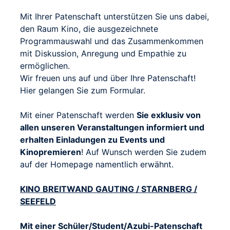
Mit Ihrer Patenschaft unterstützen Sie uns dabei,
den Raum Kino, die ausgezeichnete
Programmauswahl und das Zusammenkommen
mit Diskussion, Anregung und Empathie zu
ermöglichen.
Wir freuen uns auf und über Ihre Patenschaft!
Hier gelangen Sie zum Formular.
Mit einer Patenschaft werden
Sie exklusiv von
allen unseren Veranstaltungen informiert und
erhalten Einladungen zu Events und
Kinopremieren
! Auf Wunsch werden Sie zudem
auf der Homepage namentlich erwähnt.
KINO BREITWAND GAUTING / STARNBERG /
SEEFELD
Mit einer Schüler/Student/Azubi-Patenschaft