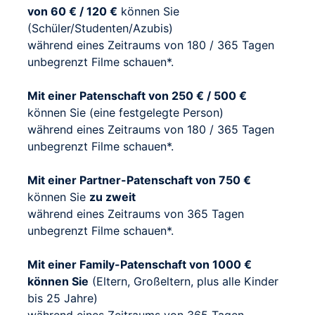
von 60 € / 120 €
können Sie
(Schüler/Studenten/Azubis)
während eines Zeitraums von 180 / 365 Tagen
unbegrenzt Filme schauen*.
Mit einer Patenschaft von 250 € / 500 €
können Sie (eine festgelegte Person)
während eines Zeitraums von 180 / 365 Tagen
unbegrenzt Filme schauen*.
Mit einer Partner-Patenschaft von 750 €
können Sie
zu zweit
während eines Zeitraums von 365 Tagen
unbegrenzt Filme schauen*.
Mit einer Family-Patenschaft von 1000 €
können Sie
(Eltern, Großeltern, plus alle Kinder
bis 25 Jahre)
während eines Zeitraums von 365 Tagen