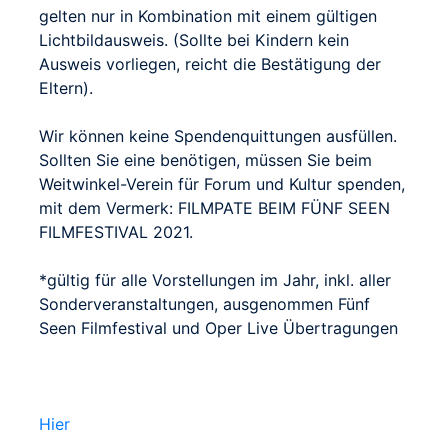
gelten nur in Kombination mit einem gültigen
Lichtbildausweis. (Sollte bei Kindern kein
Ausweis vorliegen, reicht die Bestätigung der
Eltern).
Wir können keine Spendenquittungen ausfüllen.
Sollten Sie eine benötigen, müssen Sie beim
Weitwinkel-Verein für Forum und Kultur spenden,
mit dem Vermerk: FILMPATE BEIM FÜNF SEEN
FILMFESTIVAL 2021.
*gültig für alle Vorstellungen im Jahr, inkl. aller
Sonderveranstaltungen, ausgenommen Fünf
Seen Filmfestival und Oper Live Übertragungen
Hier