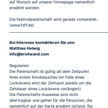
auf Wunsch auf unserer Homepage namentlich
erwähnt werden.
Die Festivalpatenschaft wird gerade vorbereitet.
(www.fsff.de)
__________________________________________________________
Bei Interesse kontaktieren Sie uns:
Matthias Helwig
info@breitwand.com
Regularien:
Die Patenschaft ist gültig ab dem Zeitpunkt
Ihres ersten Kinobesuches (im Falle eines
Lockdowns wird der Zeitraum jeweils um die
Zeitdauer eines Lockdowns verlängert)
Die Patenschafts-Ausweise sind nicht
übertragbar und gelten für die Person/en, die
namentlich auf der Karte erwähnt ist/sind. Sie