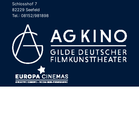
Schlosshof 7
82229 Seefeld
Tel.: 08152/981898