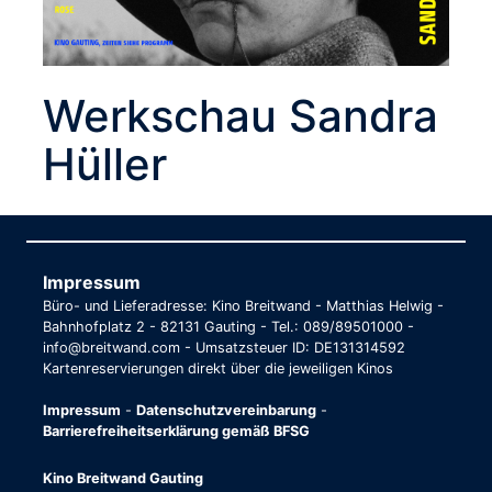
Werkschau Sandra
Hüller
Impressum
Büro- und Lieferadresse: Kino Breitwand - Matthias Helwig -
Bahnhofplatz 2 - 82131 Gauting - Tel.: 089/89501000 -
info@breitwand.com - Umsatzsteuer ID: DE131314592
Kartenreservierungen direkt über die jeweiligen Kinos
Impressum
-
Datenschutzvereinbarung
-
Barrierefreiheitserklärung gemäß BFSG
Kino Breitwand Gauting