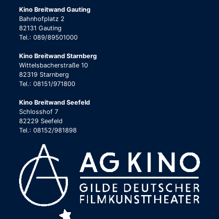
Kino Breitwand Gauting
Bahnhofplatz 2
82131 Gauting
Tel.: 089/89501000
Kino Breitwand Starnberg
Wittelsbacherstraße 10
82319 Starnberg
Tel.: 08151/971800
Kino Breitwand Seefeld
Schlosshof 7
82229 Seefeld
Tel.: 08152/981898