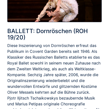
BALLETT: Dornröschen (ROH
19/20)
Diese Inszenierung von Dornröschen erfreut das
Publikum in Covent Garden bereits seit 1946. Als
Klassiker des Russischen Balletts etablierte es das
Royal Ballet sowohl in seinem neuen Zuhause nach
dem Zweiten Weltkrieg, als auch als Weltklasse-
Kompanie. Sechzig Jahre später, 2006, wurde die
Originalinszenierung wiederbelebt und die
wundervollen Entwürfe und glitzernden Kostüme
Oliver Messels kehrten auf die Bühne zurück.
Pjotr Iljitsch Tschaikowskys bezaubernde Musik
und Marius Petipas originale Choreografie