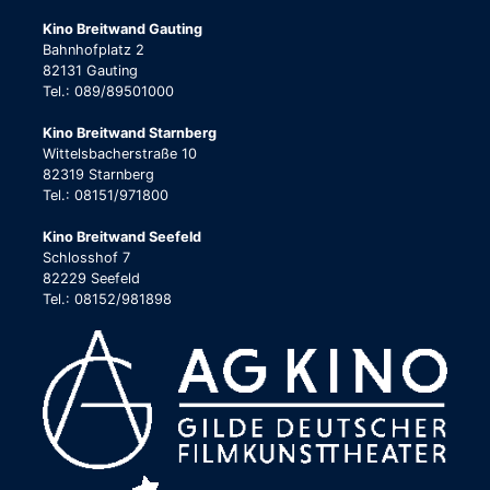
Kino Breitwand Gauting
Bahnhofplatz 2
82131 Gauting
Tel.: 089/89501000
Kino Breitwand Starnberg
Wittelsbacherstraße 10
82319 Starnberg
Tel.: 08151/971800
Kino Breitwand Seefeld
Schlosshof 7
82229 Seefeld
Tel.: 08152/981898