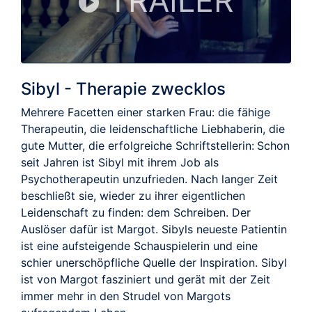
TRAILER
Sibyl - Therapie zwecklos
Mehrere Facetten einer starken Frau: die fähige
Therapeutin, die leidenschaftliche Liebhaberin, die
gute Mutter, die erfolgreiche Schriftstellerin: Schon
seit Jahren ist Sibyl mit ihrem Job als
Psychotherapeutin unzufrieden. Nach langer Zeit
beschließt sie, wieder zu ihrer eigentlichen
Leidenschaft zu finden: dem Schreiben. Der
Auslöser dafür ist Margot. Sibyls neueste Patientin
ist eine aufsteigende Schauspielerin und eine
schier unerschöpfliche Quelle der Inspiration. Sibyl
ist von Margot fasziniert und gerät mit der Zeit
immer mehr in den Strudel von Margots