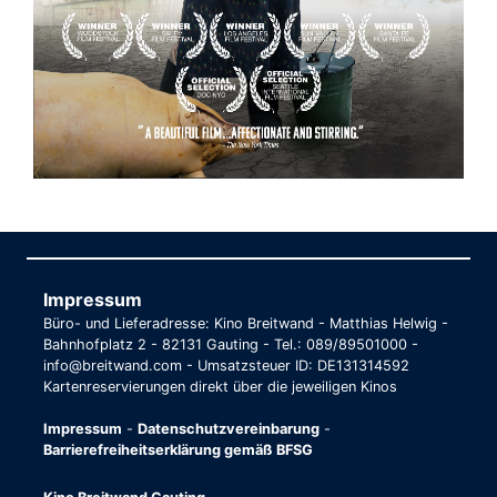
Impressum
Büro- und Lieferadresse: Kino Breitwand - Matthias Helwig -
Bahnhofplatz 2 - 82131 Gauting - Tel.: 089/89501000 -
info@breitwand.com - Umsatzsteuer ID: DE131314592
Kartenreservierungen direkt über die jeweiligen Kinos
Impressum
-
Datenschutzvereinbarung
-
Barrierefreiheitserklärung gemäß BFSG