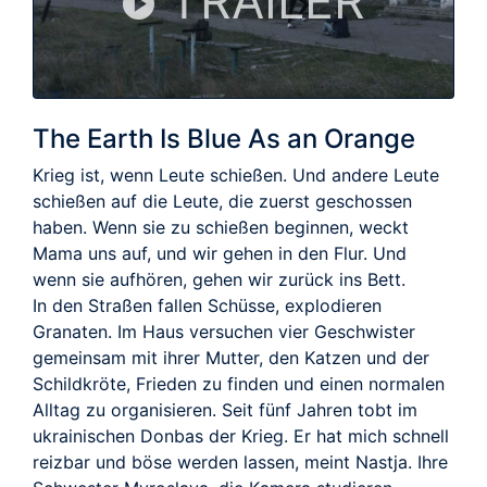
TRAILER
The Earth Is Blue As an Orange
Krieg ist, wenn Leute schießen. Und andere Leute
schießen auf die Leute, die zuerst geschossen
haben. Wenn sie zu schießen beginnen, weckt
Mama uns auf, und wir gehen in den Flur. Und
wenn sie aufhören, gehen wir zurück ins Bett.
In den Straßen fallen Schüsse, explodieren
Granaten. Im Haus versuchen vier Geschwister
gemeinsam mit ihrer Mutter, den Katzen und der
Schildkröte, Frieden zu finden und einen normalen
Alltag zu organisieren. Seit fünf Jahren tobt im
ukrainischen Donbas der Krieg. Er hat mich schnell
reizbar und böse werden lassen, meint Nastja. Ihre