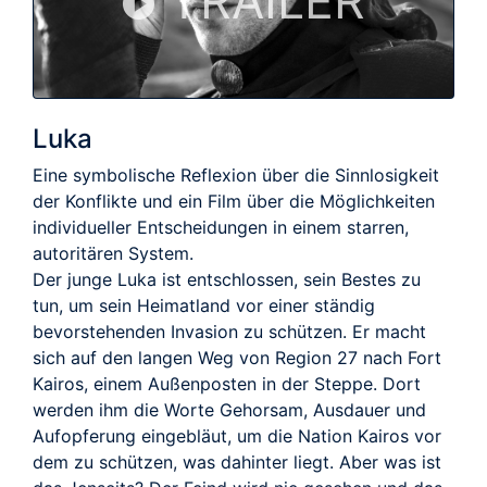
TRAILER
Luka
Eine symbolische Reflexion über die Sinnlosigkeit
der Konflikte und ein Film über die Möglichkeiten
individueller Entscheidungen in einem starren,
autoritären System.
Der junge Luka ist entschlossen, sein Bestes zu
tun, um sein Heimatland vor einer ständig
bevorstehenden Invasion zu schützen. Er macht
sich auf den langen Weg von Region 27 nach Fort
Kairos, einem Außenposten in der Steppe. Dort
werden ihm die Worte Gehorsam, Ausdauer und
Aufopferung eingebläut, um die Nation Kairos vor
dem zu schützen, was dahinter liegt. Aber was ist