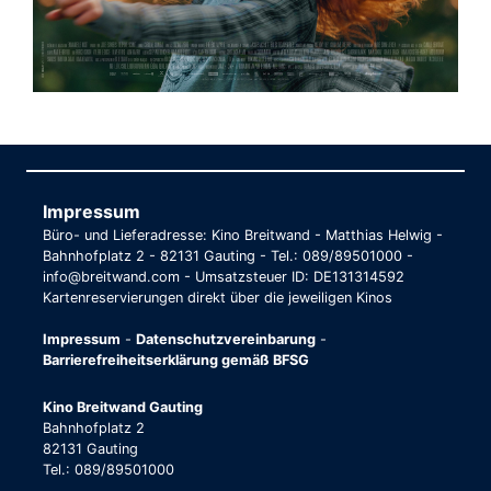
Impressum
Büro- und Lieferadresse: Kino Breitwand - Matthias Helwig -
Bahnhofplatz 2 - 82131 Gauting - Tel.: 089/89501000 -
info@breitwand.com - Umsatzsteuer ID: DE131314592
Kartenreservierungen direkt über die jeweiligen Kinos
Impressum
-
Datenschutzvereinbarung
-
Barrierefreiheitserklärung gemäß BFSG
Kino Breitwand Gauting
Bahnhofplatz 2
82131 Gauting
Tel.: 089/89501000