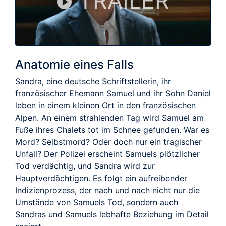
TRAILER
Anatomie eines Falls
Sandra, eine deutsche Schriftstellerin, ihr
französischer Ehemann Samuel und ihr Sohn Daniel
leben in einem kleinen Ort in den französischen
Alpen. An einem strahlenden Tag wird Samuel am
Fuße ihres Chalets tot im Schnee gefunden. War es
Mord? Selbstmord? Oder doch nur ein tragischer
Unfall? Der Polizei erscheint Samuels plötzlicher
Tod verdächtig, und Sandra wird zur
Hauptverdächtigen. Es folgt ein aufreibender
Indizienprozess, der nach und nach nicht nur die
Umstände von Samuels Tod, sondern auch
Sandras und Samuels lebhafte Beziehung im Detail