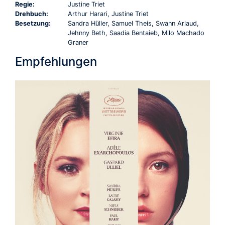
Regie:
Justine Triet
Drehbuch:
Arthur Harari, Justine Triet
Besetzung:
Sandra Hüller, Samuel Theis, Swann Arlaud,
Jehnny Beth, Saadia Bentaieb, Milo Machado
Graner
Empfehlungen