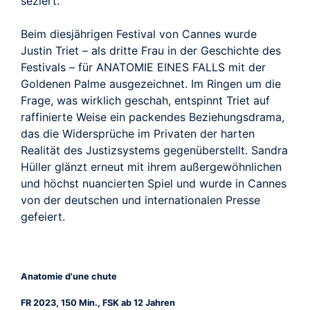
seziert.
Beim diesjährigen Festival von Cannes wurde
Justin Triet – als dritte Frau in der Geschichte des
Festivals – für ANATOMIE EINES FALLS mit der
Goldenen Palme ausgezeichnet. Im Ringen um die
Frage, was wirklich geschah, entspinnt Triet auf
raffinierte Weise ein packendes Beziehungsdrama,
das die Widersprüche im Privaten der harten
Realität des Justizsystems gegenüberstellt. Sandra
Hüller glänzt erneut mit ihrem außergewöhnlichen
und höchst nuancierten Spiel und wurde in Cannes
von der deutschen und internationalen Presse
gefeiert.
Anatomie d'une chute
FR 2023, 150 Min., FSK ab 12 Jahren