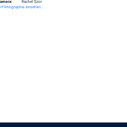
amera:
Rachel Szor
>Filmographie einsehen...