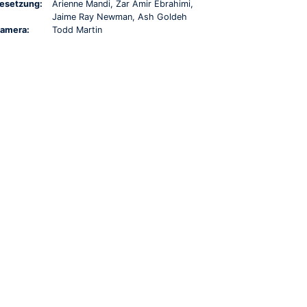
esetzung:
Arienne Mandi, Zar Amir Ebrahimi,
Jaime Ray Newman, Ash Goldeh
amera:
Todd Martin