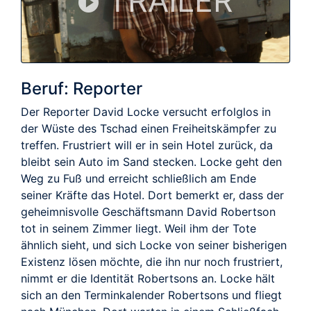
TRAILER
Beruf: Reporter
Der Reporter David Locke versucht erfolglos in
der Wüste des Tschad einen Freiheitskämpfer zu
treffen. Frustriert will er in sein Hotel zurück, da
bleibt sein Auto im Sand stecken. Locke geht den
Weg zu Fuß und erreicht schließlich am Ende
seiner Kräfte das Hotel. Dort bemerkt er, dass der
geheimnisvolle Geschäftsmann David Robertson
tot in seinem Zimmer liegt. Weil ihm der Tote
ähnlich sieht, und sich Locke von seiner bisherigen
Existenz lösen möchte, die ihn nur noch frustriert,
nimmt er die Identität Robertsons an. Locke hält
sich an den Terminkalender Robertsons und fliegt